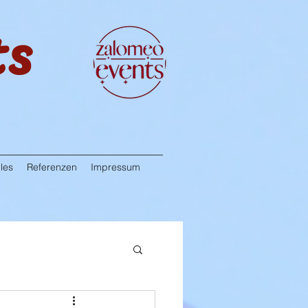
ts
les
Referenzen
Impressum