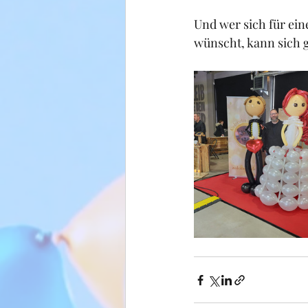
Und wer sich für ein
wünscht, kann sich 