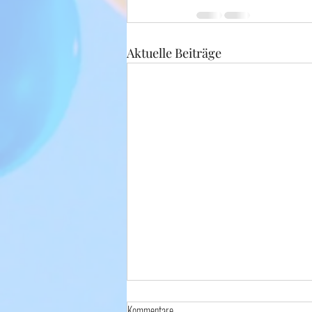
Aktuelle Beiträge
Kommentare