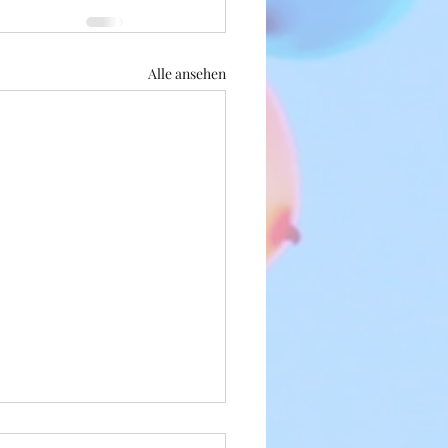
Alle ansehen