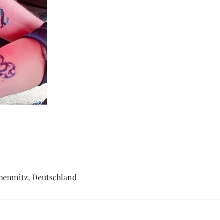
hemnitz, Deutschland