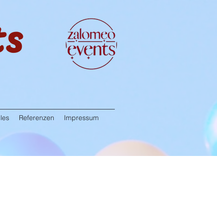
ts
les
Referenzen
Impressum