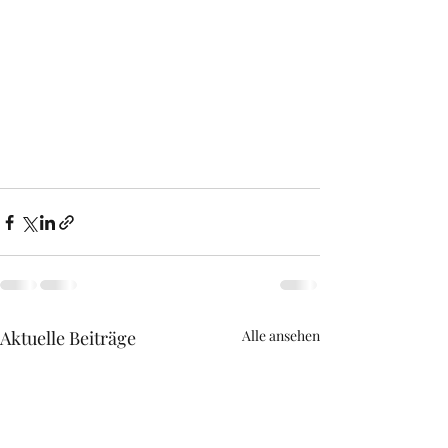
Aktuelle Beiträge
Alle ansehen