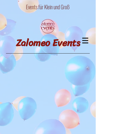
Events für Klein und Groß
Zalomeo Events